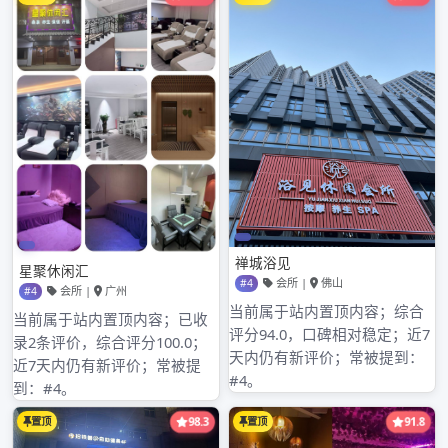
2024年7月
2024年6月
2024年5月
2024年4月
2024年3月
2024年2月
2024年1月
2023年12月
2023年9月
2023年8月
2023年7月
2023年6月